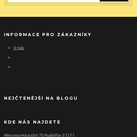
INFORMACE PRO ZÁKAZNÍKY
O nás
NEJČTENĚJŠÍ NA BLOGU
KDE NÁS NAJDETE
Hlincova Hora Jižní 70 Rudolfov 37371