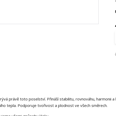
rývá právě toto poselství. Přináší stabilitu, rovnováhu, harmonii a
ího tepla. Podporuje tvořivost a plodnost ve všech směrech.