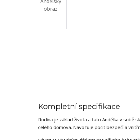
Kompletní specifikace
Rodina je základ života a tato Andělka v sobě sk
celého domova. Navozuje pocit bezpečí a vnitřn