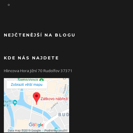
NEJČTENĚJŠÍ NA BLOGU
KDE NÁS NAJDETE
Hlincova Hora Jižní 70 Rudolfov 37371