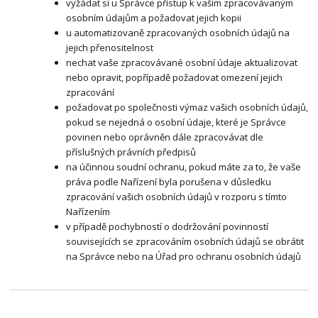
vyžádat si u Správce přístup k vašim zpracovávaným
osobním údajům a požadovat jejich kopii
u automatizovaně zpracovaných osobních údajů na
jejich přenositelnost
nechat vaše zpracovávané osobní údaje aktualizovat
nebo opravit, popřípadě požadovat omezení jejich
zpracování
požadovat po společnosti výmaz vašich osobních údajů,
pokud se nejedná o osobní údaje, které je Správce
povinen nebo oprávněn dále zpracovávat dle
příslušných právních předpisů
na účinnou soudní ochranu, pokud máte za to, že vaše
práva podle Nařízení byla porušena v důsledku
zpracování vašich osobních údajů v rozporu s tímto
Nařízením
v případě pochybností o dodržování povinností
souvisejících se zpracováním osobních údajů se obrátit
na Správce nebo na Úřad pro ochranu osobních údajů